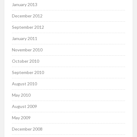
January 2013
December 2012
September 2012
January 2011
November 2010
October 2010
September 2010
August 2010
May 2010
August 2009
May 2009
December 2008