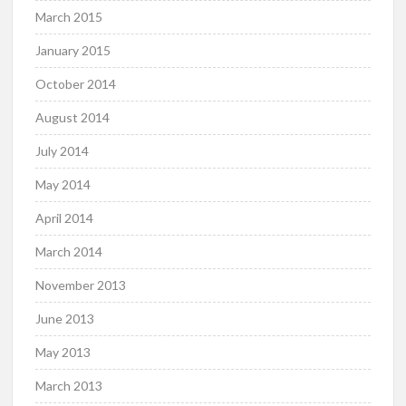
March 2015
January 2015
October 2014
August 2014
July 2014
May 2014
April 2014
March 2014
November 2013
June 2013
May 2013
March 2013