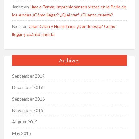
Janet
on
Lima a Tarma: Impresionantes vistas en la Perla de
los Andes ¿Cómo llegar? ¿Qué ver? ¿Cuanto cuesta?
Nicol
on
Chan Chan y Huanchaco ¿Dónde está? Cómo
llegar y cuánto cuesta
Archives
September 2019
December 2016
September 2016
November 2015
August 2015
May 2015