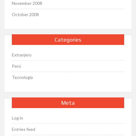
November 2008
October 2008
Categories
Extranjero
Perú
Tecnología
Meta
Log in
Entries feed