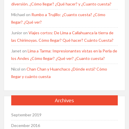
diversión. ¿Cómo llegar? ¿Qué hacer? y ¿Cuanto cuesta?
Michael
on
Rumbo a Trujillo: ¿Cuanto cuesta? ¿Cómo
llegar? ¿Qué ver?
Junior
on
Viajes cortos: De Lima a Callahuanca la tierra de
las Chirimoyas. Cómo llegar? Qué hacer? Cuánto Cuesta?
Janet
on
Lima a Tarma: Impresionantes vistas en la Perla de
los Andes ¿Cómo llegar? ¿Qué ver? ¿Cuanto cuesta?
Nicol
on
Chan Chan y Huanchaco ¿Dónde está? Cómo
llegar y cuánto cuesta
Archives
September 2019
December 2016