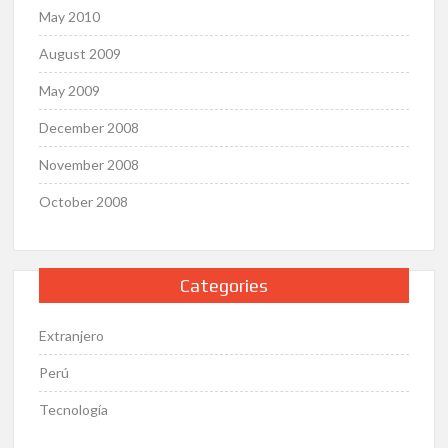
May 2010
August 2009
May 2009
December 2008
November 2008
October 2008
Categories
Extranjero
Perú
Tecnología