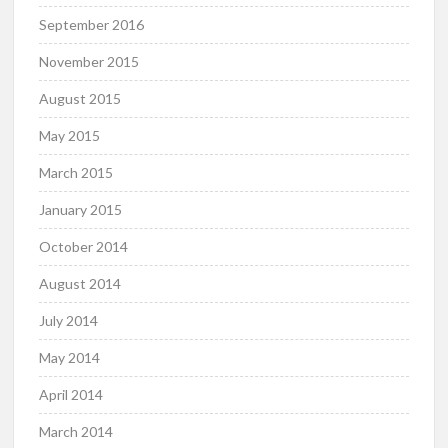
September 2016
November 2015
August 2015
May 2015
March 2015
January 2015
October 2014
August 2014
July 2014
May 2014
April 2014
March 2014