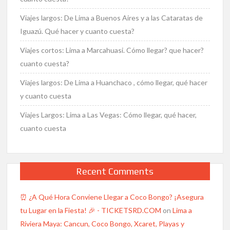
Viajes largos: De Lima a Buenos Aires y a las Cataratas de
Iguazú. Qué hacer y cuanto cuesta?
Viajes cortos: Lima a Marcahuasi. Cómo llegar? que hacer?
cuanto cuesta?
Viajes largos: De Lima a Huanchaco , cómo llegar, qué hacer
y cuanto cuesta
Viajes Largos: Lima a Las Vegas: Cómo llegar, qué hacer,
cuanto cuesta
Recent Comments
⏰ ¿A Qué Hora Conviene Llegar a Coco Bongo? ¡Asegura
tu Lugar en la Fiesta! 🎉 - TICKETSRD.COM
on
Lima a
Riviera Maya: Cancun, Coco Bongo, Xcaret, Playas y