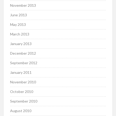
November 2013
June 2013
May 2013
March 2013
January 2013
December 2012
September 2012
January 2011
November 2010
October 2010
September 2010
August 2010