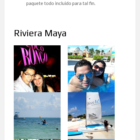
paquete todo incluido para tal fin.
Riviera Maya