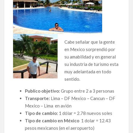
Cabe señalar que la gente
en Mexico sorprendió por
su amabilidad y en general
su industria de turismo esta
muy adelantada en todo
sentido.
Publico objetivo:
Grupo entre 2 a 3 personas
Transporte:
Lima – DF Mexico – Cancun – DF
Mexico – Lima en avión
Tipo de cambio:
1 dólar = 2.78 nuevos soles
Tipo de cambio en México
1 dolar = 12.43
pesos mexicanos (en el aeropuerto)