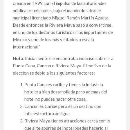
creada en 1999 con el impulso de las autoridades
públicas municipales, bajo el mando del alcalde
municipal licenciado Miguel Ramón Martín Azueta.
Desde entonces la Riviera Maya pasó a convertirse,
en uno de los destinos turísticos más importantes de
México y uno de los más visitados a escala
internacional.”
Nota
: Inicialmente me encontraba indeciso sobre ir a
Punta Cana, Cancun o Riviera Maya. El motivo de la
eleccion se debio a los siguientes factores:
Punta Cana es caribe y tienes la industria
hotelera bien desarrollada pero ademas del
hotel no puedes hacer otra cosa.
Cancun es Caribe pero es un destino con
infraestructura antigua.
Riviera Maya tienes atracciones cerca con lo
que si te aburres del hotel puedes hacerlo si