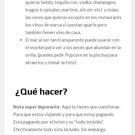
quieras (wisky, tequila, ron, vodka, champagne,
tragos tropicales, martinis, etc etc etc) y todas
las veces que quieras excepto en los restaurants
los vinos de marca si cuestan aparte pero
también tienen vino de casa.
El mar al ser tan transparente puede usarse con
el snorkel para ver a los peces que abundan en la
orilla. (puedes pedir Popcorn en la piscina para
atraerlos y tomar la foto)
¿Qué hacer?
Nota super imporante
: Aqui te tienes que cuestionar.
Para que estoy viajando y para qué estoy pagando.
Esta pagando por el hotel y su “todo incluido”.
Efectivamente todo esta incluido. Sin embargo