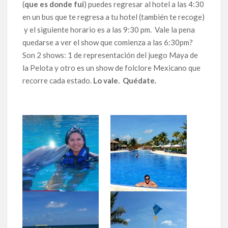
(
que es donde fui
) puedes regresar al hotel a las 4:30
en un bus que te regresa a tu hotel (también te recoge)
y el siguiente horario es a las 9:30 pm. Vale la pena
quedarse a ver el show que comienza a las 6:30pm?
Son 2 shows: 1 de representación del juego Maya de
la Pelota y otro es un show de folclore Mexicano que
recorre cada estado.
Lo vale. Quédate.