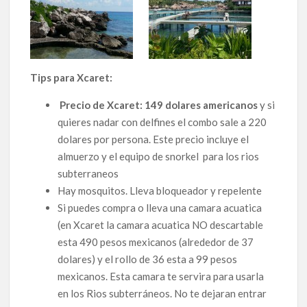
Tips para Xcaret:
Precio de Xcaret: 149 dolares americanos
y si
quieres nadar con delfines el combo sale a 220
dolares por persona. Este precio incluye el
almuerzo y el equipo de snorkel para los rios
subterraneos
Hay mosquitos. Lleva bloqueador y repelente
Si puedes compra o lleva una camara acuatica
(en Xcaret la camara acuatica NO descartable
esta 490 pesos mexicanos (alrededor de 37
dolares) y el rollo de 36 esta a 99 pesos
mexicanos. Esta camara te servira para usarla
en los Rios subterráneos. No te dejaran entrar