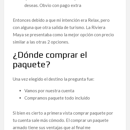
deseas. Obvio con pago extra
Entonces debido a que mi intención era Relax, pero
con alguna que otra salida de turismo. La Riviera
Maya se presentaba como la mejor opción con precio
similar a las otras 2 opciones.
¿Dónde comprar el
paquete?
Una vez elegido el destino la pregunta fue:
Vamos por nuestra cuenta
Compramos paquete todo incluido
Si bien es cierto a primera vista comprar paquete por
tu cuenta sale más cómodo. El comprar un paquete
armado tiene sus ventajas que al final me