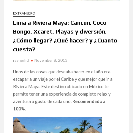
EXTRANJERO
Lima a Riviera Maya: Cancun, Coco
Bongo, Xcaret, Playas y diversión.
¿Cómo llegar? ¿Qué hacer? y ¿Cuanto
cuesta?
raynerhd
November 8, 2013
Unos de las cosas que deseaba hacer en el año era
escapar a un viaje por el Caribe y que mejor que ir a
Riviera Maya. Este destino ubicado en México te
permite tener una experiencia de completo relax y
aventura a gusto de cada uno.
Recomendado al
100%
.