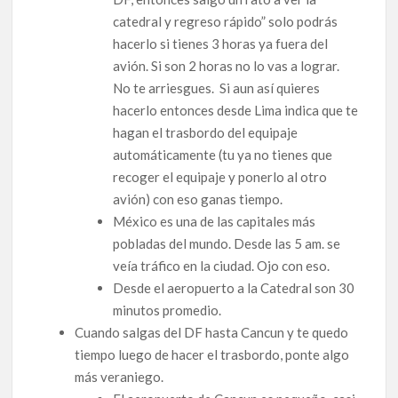
catedral y regreso rápido” solo podrás
hacerlo si tienes 3 horas ya fuera del
avión. Si son 2 horas no lo vas a lograr.
No te arriesgues. Si aun así quieres
hacerlo entonces desde Lima indica que te
hagan el trasbordo del equipaje
automáticamente (tu ya no tienes que
recoger el equipaje y ponerlo al otro
avión) con eso ganas tiempo.
México es una de las capitales más
pobladas del mundo. Desde las 5 am. se
veía tráfico en la ciudad. Ojo con eso.
Desde el aeropuerto a la Catedral son 30
minutos promedio.
Cuando salgas del DF hasta Cancun y te quedo
tiempo luego de hacer el trasbordo, ponte algo
más veraniego.