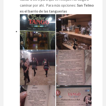
caminar por ahí. Para más opciones:
San Telmo
es el barrio de las tanguerias