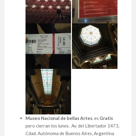
Museo Nacional de bellas Artes
. es
Gratis
pero cierran los lunes. Av. del Libertador 1473,
Cdad. Autónoma de Buenos Aires, Argentina