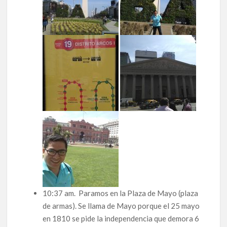
10:37 am. Paramos en la Plaza de Mayo (plaza
de armas). Se llama de Mayo porque el 25 mayo
en 1810 se pide la independencia que demora 6