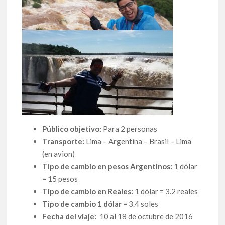
Público objetivo:
Para 2 personas
Transporte:
Lima – Argentina – Brasil – Lima
(en avion)
Tipo de cambio en pesos Argentinos:
1 dólar
= 15 pesos
Tipo de cambio en Reales:
1 dólar = 3.2 reales
Tipo de cambio 1 dólar
= 3.4 soles
Fecha del viaje:
10 al 18 de octubre de 2016