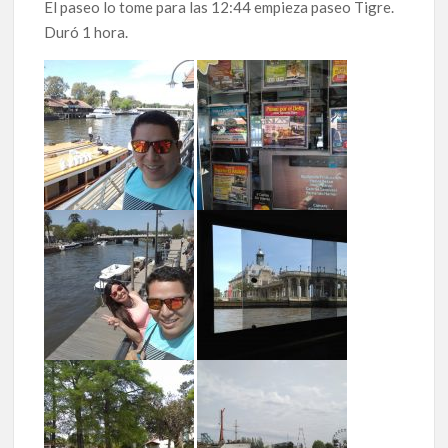
El paseo lo tome para las 12:44 empieza paseo Tigre.
Duró 1 hora.