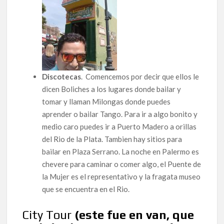
Discotecas
. Comencemos por decir que ellos le
dicen Boliches a los lugares donde bailar y
tomar y llaman Milongas donde puedes
aprender o bailar Tango. Para ir a algo bonito y
medio caro puedes ir a Puerto Madero a orillas
del Rio de la Plata. Tambien hay sitios para
bailar en Plaza Serrano. La noche en Palermo es
chevere para caminar o comer algo, el Puente de
la Mujer es el representativo y la fragata museo
que se encuentra en el Rio.
City Tour
(este fue en van, que