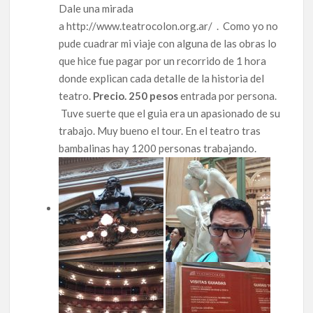
Dale una mirada
a http://www.teatrocolon.org.ar/ . Como yo no
pude cuadrar mi viaje con alguna de las obras lo
que hice fue pagar por un recorrido de 1 hora
donde explican cada detalle de la historia del
teatro.
Precio. 250 pesos
entrada por persona.
Tuve suerte que el guia era un apasionado de su
trabajo. Muy bueno el tour. En el teatro tras
bambalinas hay 1200 personas trabajando.