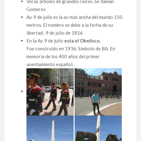
Verás árboles de grandes raíces. Se llaman
Gomeros
Av. 9 de julio es la av más ancha del mundo 150
metros. El nombre se debe a la fecha de su
libertad. 9 de julio de 1816
En la Av. 9 de julio
esta el Obelisco.
Fue construido en 1936. Símbolo de BA. En
memoria de los 400 años del primer
asentamiento español.