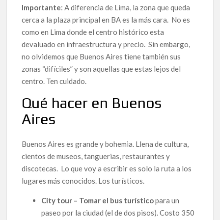
Importante
: A diferencia de Lima, la zona que queda
cerca a la plaza principal en BA es la más cara. No es
como en Lima donde el centro histórico esta
devaluado en infraestructura y precio. Sin embargo,
no olvidemos que Buenos Aires tiene también sus
zonas “difíciles” y son aquellas que estas lejos del
centro. Ten cuidado.
Qué hacer en Buenos
Aires
Buenos Aires es grande y bohemia. Llena de cultura,
cientos de museos, tanguerias, restaurantes y
discotecas. Lo que voy a escribir es solo la ruta a los
lugares más conocidos. Los turísticos.
City tour – Tomar el bus turístico
para un
paseo por la ciudad (el de dos pisos). Costo 350