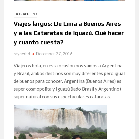
EXTRANJERO
Viajes largos: De Lima a Buenos Aires
y a las Cataratas de Iguazú. Qué hacer
y cuanto cuesta?
raynerhd
December 27, 2016
Viajeros hola, en esta ocasión nos vamos a Argentina
y Brasil, ambos destinos son muy diferentes pero igual
de buenos para conocer. Argentina (Buenos Aires) es
super cosmopolita y Iguazú (lado Brasil y Argentino)
super natural con sus espectaculares cataratas.