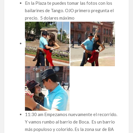
En la Plaza te puedes tomar las fotos con los
bailarines de Tango. OJO primero pregunta el
precio. 5 dolares máximo
11:30 am Empezamos nuevamente el recorrido.
Y vamos rumbo al barrio de Boca. Es un barrio
más populoso y colorido. Es la zona sur de BA