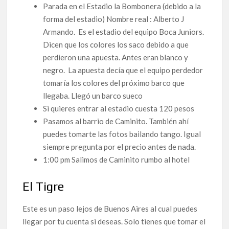
Parada en el Estadio la Bombonera (debido a la
forma del estadio) Nombre real : Alberto J
Armando. Es el estadio del equipo Boca Juniors.
Dicen que los colores los saco debido a que
perdieron una apuesta. Antes eran blanco y
negro. La apuesta decía que el equipo perdedor
tomaría los colores del próximo barco que
llegaba. Llegó un barco sueco
Si quieres entrar al estadio cuesta 120 pesos
Pasamos al barrio de Caminito. También ahí
puedes tomarte las fotos bailando tango. Igual
siempre pregunta por el precio antes de nada.
1:00 pm Salimos de Caminito rumbo al hotel
El Tigre
Este es un paso lejos de Buenos Aires al cual puedes
llegar por tu cuenta si deseas. Solo tienes que tomar el