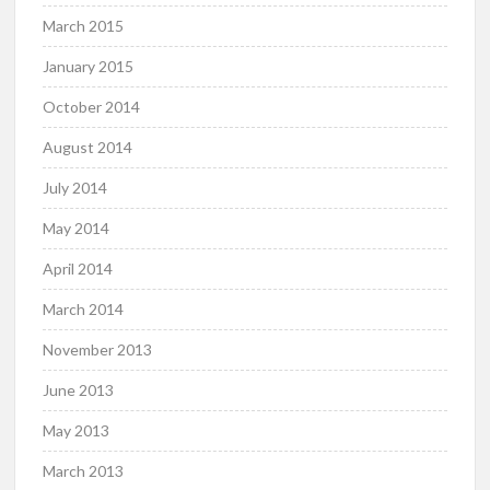
March 2015
January 2015
October 2014
August 2014
July 2014
May 2014
April 2014
March 2014
November 2013
June 2013
May 2013
March 2013