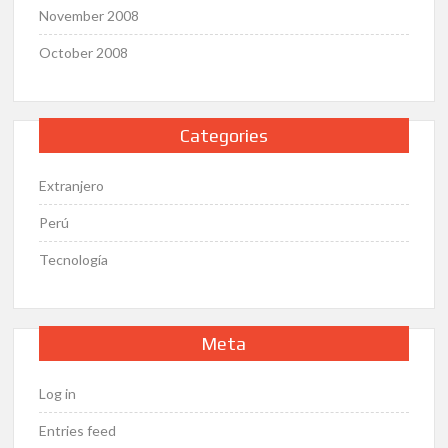
November 2008
October 2008
Categories
Extranjero
Perú
Tecnología
Meta
Log in
Entries feed