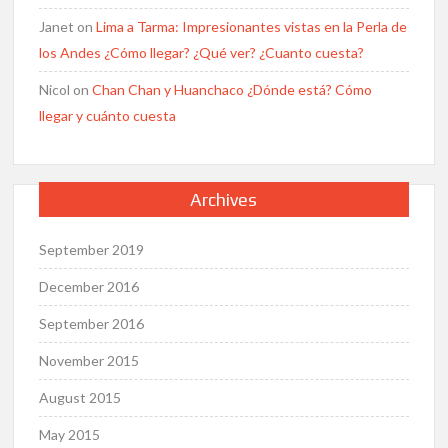
Janet
on
Lima a Tarma: Impresionantes vistas en la Perla de
los Andes ¿Cómo llegar? ¿Qué ver? ¿Cuanto cuesta?
Nicol
on
Chan Chan y Huanchaco ¿Dónde está? Cómo
llegar y cuánto cuesta
Archives
September 2019
December 2016
September 2016
November 2015
August 2015
May 2015