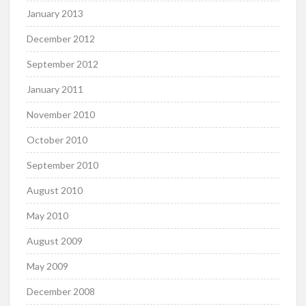
January 2013
December 2012
September 2012
January 2011
November 2010
October 2010
September 2010
August 2010
May 2010
August 2009
May 2009
December 2008