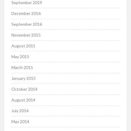
September 2019
December 2016
September 2016
November 2015
August 2015
May 2015
March 2015
January 2015
October 2014
August 2014
July 2014
May 2014