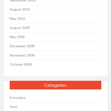
September 2010
August 2010
May 2010
August 2009
May 2009
December 2008
November 2008
October 2008
Categories
Extranjero
Perú