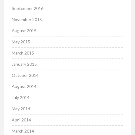
September 2016
November 2015
August 2015
May 2015
March 2015
January 2015
October 2014
August 2014
July 2014
May 2014
April 2014
March 2014