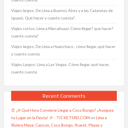
Viajes largos: De Lima a Buenos Aires y a las Cataratas de
Iguazú. Qué hacer y cuanto cuesta?
Viajes cortos: Lima a Marcahuasi. Cómo llegar? que hacer?
cuanto cuesta?
Viajes largos: De Lima a Huanchaco , cómo llegar, qué hacer
y cuanto cuesta
Viajes Largos: Lima a Las Vegas: Cómo llegar, qué hacer,
cuanto cuesta
Recent Comments
⏰ ¿A Qué Hora Conviene Llegar a Coco Bongo? ¡Asegura
tu Lugar en la Fiesta! 🎉 - TICKETSRD.COM
on
Lima a
Riviera Maya: Cancun, Coco Bongo, Xcaret, Playas y