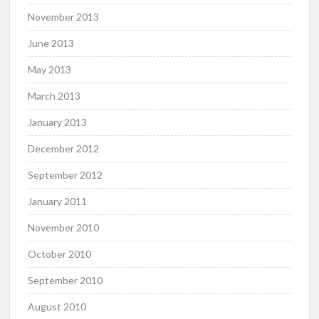
November 2013
June 2013
May 2013
March 2013
January 2013
December 2012
September 2012
January 2011
November 2010
October 2010
September 2010
August 2010