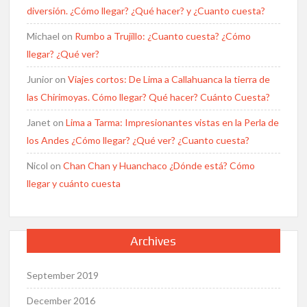
diversión. ¿Cómo llegar? ¿Qué hacer? y ¿Cuanto cuesta?
Michael
on
Rumbo a Trujillo: ¿Cuanto cuesta? ¿Cómo
llegar? ¿Qué ver?
Junior
on
Viajes cortos: De Lima a Callahuanca la tierra de
las Chirimoyas. Cómo llegar? Qué hacer? Cuánto Cuesta?
Janet
on
Lima a Tarma: Impresionantes vistas en la Perla de
los Andes ¿Cómo llegar? ¿Qué ver? ¿Cuanto cuesta?
Nicol
on
Chan Chan y Huanchaco ¿Dónde está? Cómo
llegar y cuánto cuesta
Archives
September 2019
December 2016