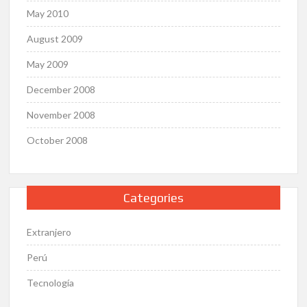
May 2010
August 2009
May 2009
December 2008
November 2008
October 2008
Categories
Extranjero
Perú
Tecnología