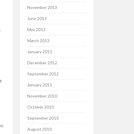
November 2013
June 2013
May 2013
e
March 2013
January 2013
December 2012
September 2012
s
January 2011
November 2010
October 2010
September 2010
o.
August 2010