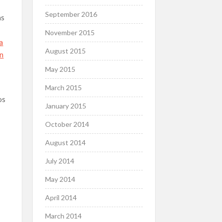
September 2016
as
November 2015
a
August 2015
an
May 2015
March 2015
os
January 2015
October 2014
August 2014
July 2014
May 2014
April 2014
March 2014