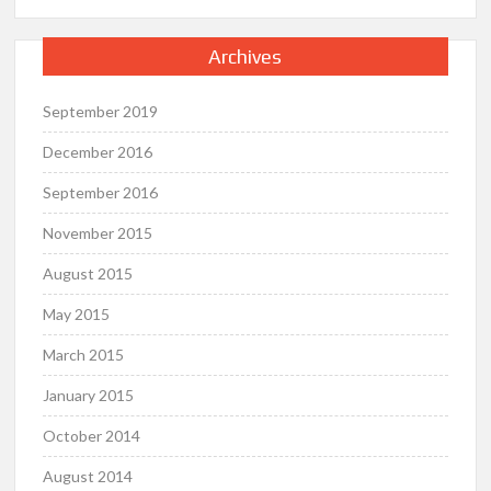
Archives
September 2019
December 2016
September 2016
November 2015
August 2015
May 2015
March 2015
January 2015
October 2014
August 2014