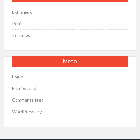
Extranjero
Perú
Tecnología
Meta
Log in
Entries feed
Comments feed
WordPress.org