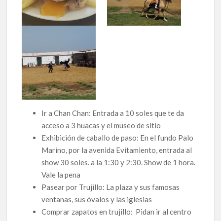
Ir a Chan Chan: Entrada a 10 soles que te da
acceso a 3 huacas y el museo de sitio
Exhibición de caballo de paso: En el fundo Palo
Marino, por la avenida Evitamiento, entrada al
show 30 soles. a la 1:30 y 2:30. Show de 1 hora.
Vale la pena
Pasear por Trujillo: La plaza y sus famosas
ventanas, sus óvalos y las iglesias
Comprar zapatos en trujillo: Pidan ir al centro