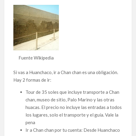
Fuente Wikipedia
Si vas a Huanchaco, ir a Chan chan es una obligación.
Hay 2 formas de ir:
Tour de 35 soles que incluye transporte a Chan
chan, museo de sitio, Palo Marino y las otras
huacas. El precio no incluye las entradas a todos
los lugares, solo el transporte y el guía. Vale la
pena
Ir a Chan chan por tu cuenta: Desde Huanchaco