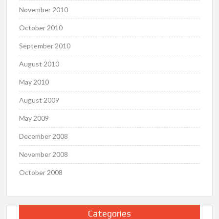
November 2010
October 2010
September 2010
August 2010
May 2010
August 2009
May 2009
December 2008
November 2008
October 2008
Categories