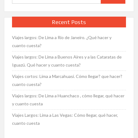
for:
Recent Posts
Viajes largos: De Lima a Rio de Janeiro. ¿Qué hacer y
cuanto cuesta?
Viajes largos: De Lima a Buenos Aires y a las Cataratas de
Iguazú. Qué hacer y cuanto cuesta?
Viajes cortos: Lima a Marcahuasi. Cómo llegar? que hacer?
cuanto cuesta?
Viajes largos: De Lima a Huanchaco , cómo llegar, qué hacer
y cuanto cuesta
Viajes Largos: Lima a Las Vegas: Cómo llegar, qué hacer,
cuanto cuesta