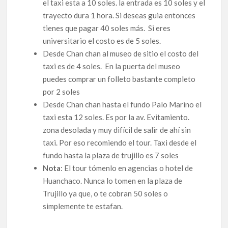
el taxi esta a 10 soles. la entrada es 10 soles y el
trayecto dura 1 hora. Si deseas guia entonces
tienes que pagar 40 soles más. Si eres
universitario el costo es de 5 soles.
Desde Chan chan al museo de sitio el costo del
taxi es de 4 soles. En la puerta del museo
puedes comprar un folleto bastante completo
por 2 soles
Desde Chan chan hasta el fundo Palo Marino el
taxi esta 12 soles. Es por la av. Evitamiento.
zona desolada y muy difícil de salir de ahí sin
taxi. Por eso recomiendo el tour. Taxi desde el
fundo hasta la plaza de trujillo es 7 soles
Nota
: El tour tómenlo en agencias o hotel de
Huanchaco. Nunca lo tomen en la plaza de
Trujillo ya que, o te cobran 50 soles o
simplemente te estafan.