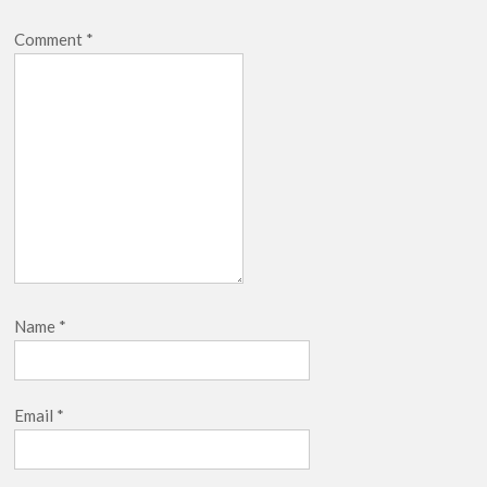
Comment
*
Name
*
Email
*