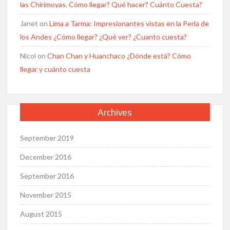
las Chirimoyas. Cómo llegar? Qué hacer? Cuánto Cuesta?
Janet
on
Lima a Tarma: Impresionantes vistas en la Perla de
los Andes ¿Cómo llegar? ¿Qué ver? ¿Cuanto cuesta?
Nicol
on
Chan Chan y Huanchaco ¿Dónde está? Cómo
llegar y cuánto cuesta
Archives
September 2019
December 2016
September 2016
November 2015
August 2015