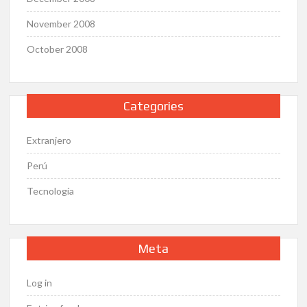
November 2008
October 2008
Categories
Extranjero
Perú
Tecnología
Meta
Log in