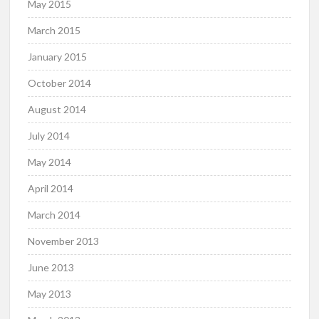
May 2015
March 2015
January 2015
October 2014
August 2014
July 2014
May 2014
April 2014
March 2014
November 2013
June 2013
May 2013