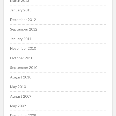
March 2013
January 2013
December 2012
September 2012
January 2011
November 2010
October 2010
September 2010
August 2010
May 2010
August 2009
May 2009
December 2008